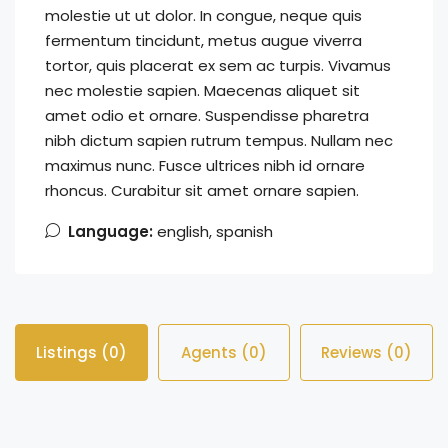
molestie ut ut dolor. In congue, neque quis
fermentum tincidunt, metus augue viverra
tortor, quis placerat ex sem ac turpis. Vivamus
nec molestie sapien. Maecenas aliquet sit
amet odio et ornare. Suspendisse pharetra
nibh dictum sapien rutrum tempus. Nullam nec
maximus nunc. Fusce ultrices nibh id ornare
rhoncus. Curabitur sit amet ornare sapien.
Language:
english, spanish
Listings (0)
Agents (0)
Reviews (0)