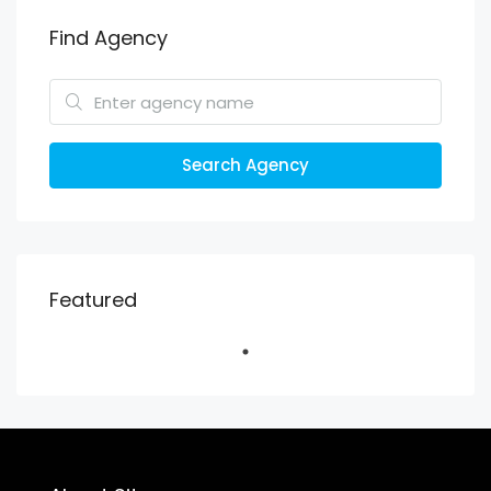
Find Agency
Search Agency
Featured