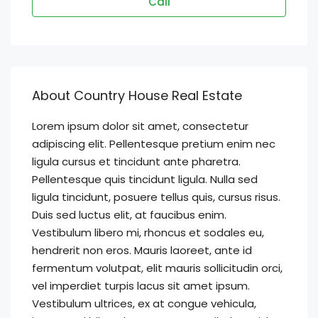
Call
About Country House Real Estate
Lorem ipsum dolor sit amet, consectetur
adipiscing elit. Pellentesque pretium enim nec
ligula cursus et tincidunt ante pharetra.
Pellentesque quis tincidunt ligula. Nulla sed
ligula tincidunt, posuere tellus quis, cursus risus.
Duis sed luctus elit, at faucibus enim.
Vestibulum libero mi, rhoncus et sodales eu,
hendrerit non eros. Mauris laoreet, ante id
fermentum volutpat, elit mauris sollicitudin orci,
vel imperdiet turpis lacus sit amet ipsum.
Vestibulum ultrices, ex at congue vehicula,