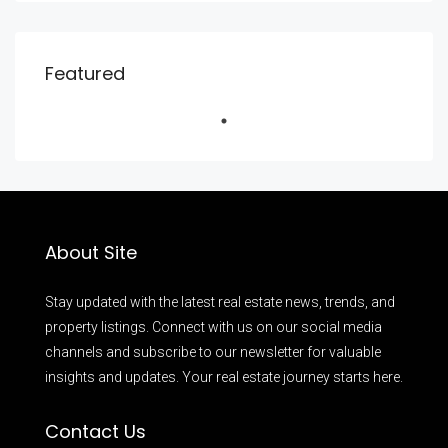
Featured
About Site
Stay updated with the latest real estate news, trends, and
property listings. Connect with us on our social media
channels and subscribe to our newsletter for valuable
insights and updates. Your real estate journey starts here.
Contact Us