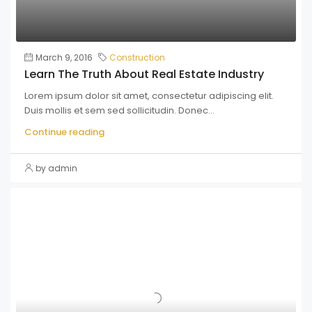
March 9, 2016
Construction
Learn The Truth About Real Estate Industry
Lorem ipsum dolor sit amet, consectetur adipiscing elit.
Duis mollis et sem sed sollicitudin. Donec...
Continue reading
by admin