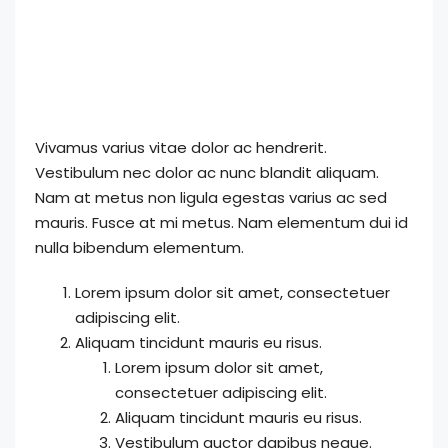
Vivamus varius vitae dolor ac hendrerit.
Vestibulum nec dolor ac nunc blandit aliquam.
Nam at metus non ligula egestas varius ac sed
mauris. Fusce at mi metus. Nam elementum dui id
nulla bibendum elementum.
Lorem ipsum dolor sit amet, consectetuer
adipiscing elit.
Aliquam tincidunt mauris eu risus.
Lorem ipsum dolor sit amet,
consectetuer adipiscing elit.
Aliquam tincidunt mauris eu risus.
Vestibulum auctor dapibus neque.