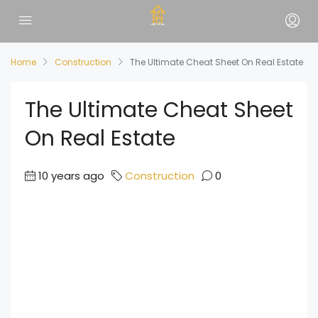
Home
Construction
The Ultimate Cheat Sheet On Real Estate
The Ultimate Cheat Sheet
On Real Estate
10 years ago
Construction
0