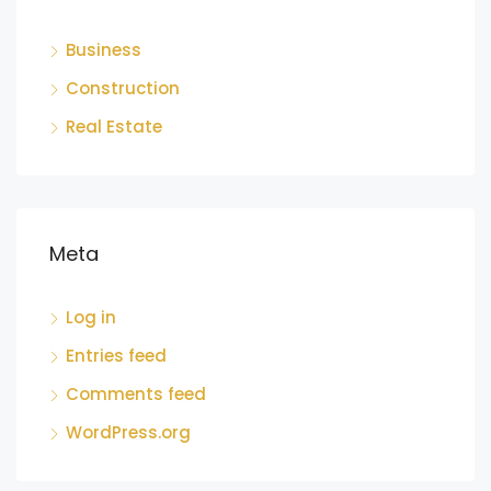
Business
Construction
Real Estate
Meta
Log in
Entries feed
Comments feed
WordPress.org