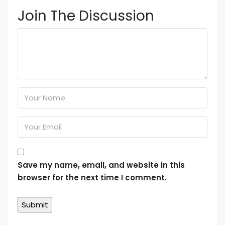
Join The Discussion
Save my name, email, and website in this
browser for the next time I comment.