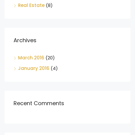
Real Estate
(8)
Archives
March 2016
(20)
January 2016
(4)
Recent Comments