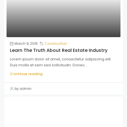
March 9, 2016
Construction
Learn The Truth About Real Estate Industry
Lorem ipsum dolor sit amet, consectetur adipiscing elit.
Duis mollis et sem sed sollicitudin. Donec...
Continue reading
by admin