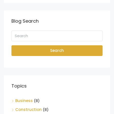
Blog Search
Search
Topics
Business
(8)
Construction
(8)