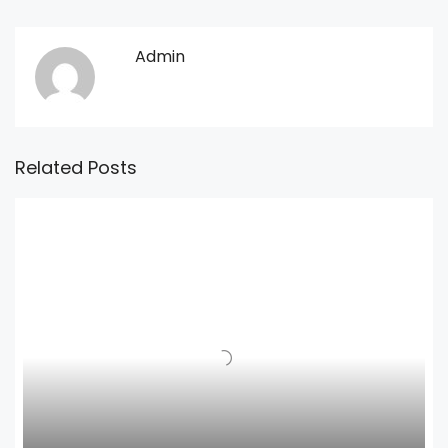
Admin
Related Posts