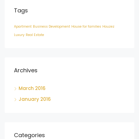
Tags
Apartment
Business Development
House for families
Houzez
Luxury
Real Estate
Archives
March 2016
January 2016
Categories