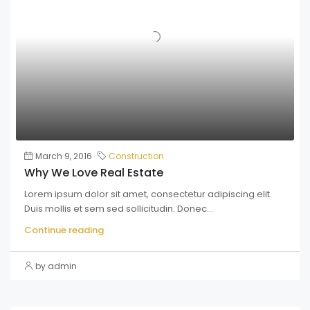
March 9, 2016
Construction
Why We Love Real Estate
Lorem ipsum dolor sit amet, consectetur adipiscing elit.
Duis mollis et sem sed sollicitudin. Donec...
Continue reading
by admin