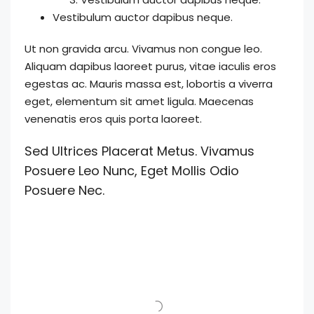
Vestibulum auctor dapibus neque.
Ut non gravida arcu. Vivamus non congue leo.
Aliquam dapibus laoreet purus, vitae iaculis eros
egestas ac. Mauris massa est, lobortis a viverra
eget, elementum sit amet ligula. Maecenas
venenatis eros quis porta laoreet.
Sed Ultrices Placerat Metus. Vivamus
Posuere Leo Nunc, Eget Mollis Odio
Posuere Nec.