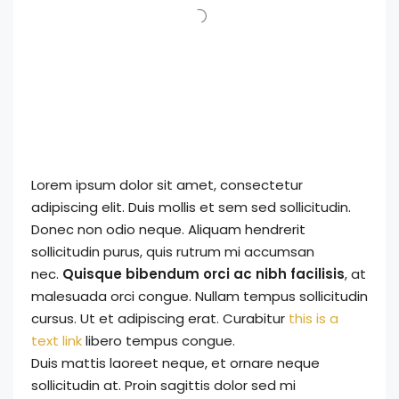
Lorem ipsum dolor sit amet, consectetur
adipiscing elit. Duis mollis et sem sed sollicitudin.
Donec non odio neque. Aliquam hendrerit
sollicitudin purus, quis rutrum mi accumsan
nec.
Quisque bibendum orci ac nibh facilisis
, at
malesuada orci congue. Nullam tempus sollicitudin
cursus. Ut et adipiscing erat. Curabitur
this is a
text link
libero tempus congue.
Duis mattis laoreet neque, et ornare neque
sollicitudin at. Proin sagittis dolor sed mi