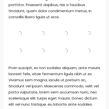
porttitor. Praesent dapibus, nisi a faucibus
tincidunt, quam dolor condimentum metus, in
convallis libero ligula ut eros.
Proin suscipit, ex non sodales aliquam, ante mauris
laoreet felis, vitae fermentum ligula nibh ut ex.
Vivamus sem magna, iaculis ut pretium ac,
tincidunt vel ipsum. Maecenas commodo, velit vel
porta vulputate, lorem sem accumsan nunc, nec
scelerisque elit turpis eget mauris. Donec dictum
elit vel nunc tristique, eu lobortis ante sodales.