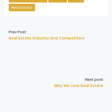
Real Estate
Prev Post
Real Estate Industry and Competitors
Next post
Why We Love Real Estate