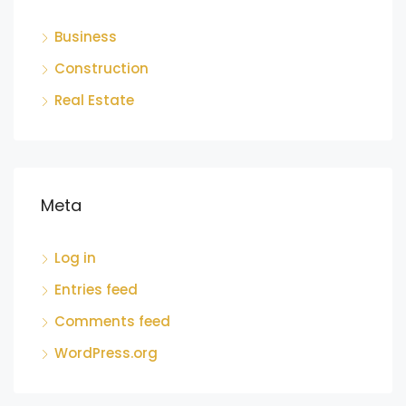
Business
Construction
Real Estate
Meta
Log in
Entries feed
Comments feed
WordPress.org