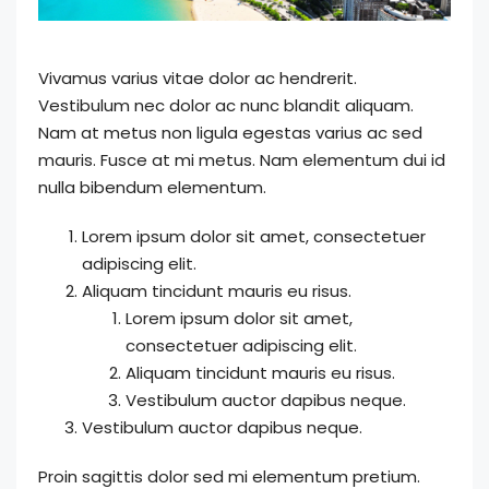
Vivamus varius vitae dolor ac hendrerit.
Vestibulum nec dolor ac nunc blandit aliquam.
Nam at metus non ligula egestas varius ac sed
mauris. Fusce at mi metus. Nam elementum dui id
nulla bibendum elementum.
Lorem ipsum dolor sit amet, consectetuer
adipiscing elit.
Aliquam tincidunt mauris eu risus.
Lorem ipsum dolor sit amet,
consectetuer adipiscing elit.
Aliquam tincidunt mauris eu risus.
Vestibulum auctor dapibus neque.
Vestibulum auctor dapibus neque.
Proin sagittis dolor sed mi elementum pretium.