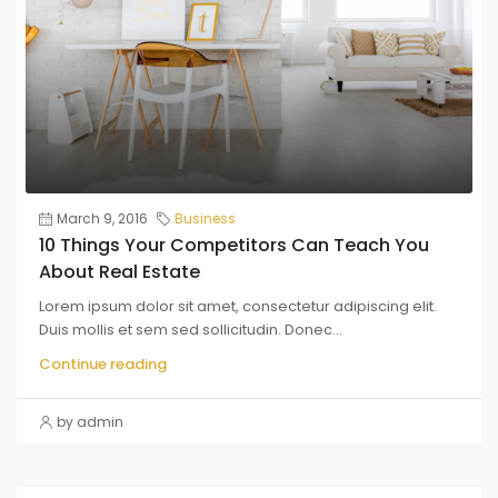
March 9, 2016
Business
10 Things Your Competitors Can Teach You
About Real Estate
Lorem ipsum dolor sit amet, consectetur adipiscing elit.
Duis mollis et sem sed sollicitudin. Donec...
Continue reading
by admin