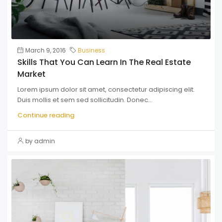
March 9, 2016
Business
Skills That You Can Learn In The Real Estate
Market
Lorem ipsum dolor sit amet, consectetur adipiscing elit.
Duis mollis et sem sed sollicitudin. Donec...
Continue reading
by admin