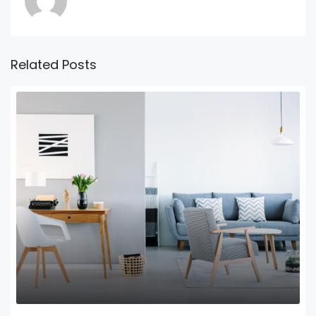
Related Posts