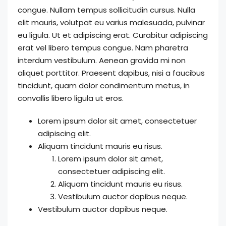
congue. Nullam tempus sollicitudin cursus. Nulla
elit mauris, volutpat eu varius malesuada, pulvinar
eu ligula. Ut et adipiscing erat. Curabitur adipiscing
erat vel libero tempus congue. Nam pharetra
interdum vestibulum. Aenean gravida mi non
aliquet porttitor. Praesent dapibus, nisi a faucibus
tincidunt, quam dolor condimentum metus, in
convallis libero ligula ut eros.
Lorem ipsum dolor sit amet, consectetuer
adipiscing elit.
Aliquam tincidunt mauris eu risus.
Lorem ipsum dolor sit amet,
consectetuer adipiscing elit.
Aliquam tincidunt mauris eu risus.
Vestibulum auctor dapibus neque.
Vestibulum auctor dapibus neque.