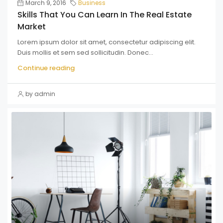
March 9, 2016
Business
Skills That You Can Learn In The Real Estate
Market
Lorem ipsum dolor sit amet, consectetur adipiscing elit.
Duis mollis et sem sed sollicitudin. Donec...
Continue reading
by admin