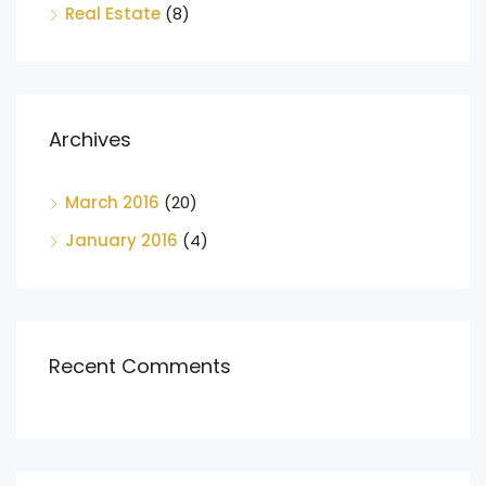
Real Estate
(8)
Archives
March 2016
(20)
January 2016
(4)
Recent Comments