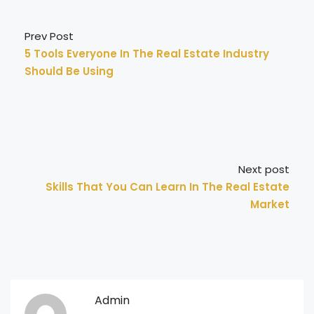
Prev Post
5 Tools Everyone In The Real Estate Industry
Should Be Using
Next post
Skills That You Can Learn In The Real Estate
Market
Admin