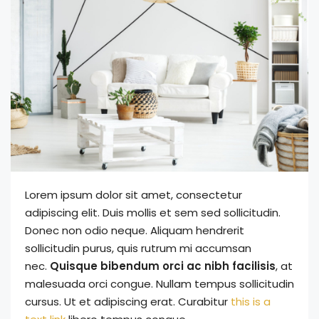
Lorem ipsum dolor sit amet, consectetur
adipiscing elit. Duis mollis et sem sed sollicitudin.
Donec non odio neque. Aliquam hendrerit
sollicitudin purus, quis rutrum mi accumsan
nec.
Quisque bibendum orci ac nibh facilisis
, at
malesuada orci congue. Nullam tempus sollicitudin
cursus. Ut et adipiscing erat. Curabitur
this is a