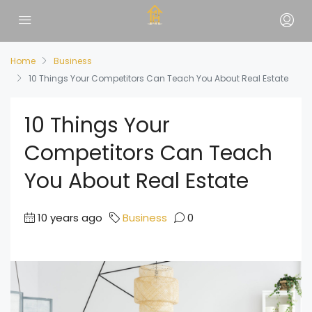
Home
Business
10 Things Your Competitors Can Teach You About Real Estate
10 Things Your
Competitors Can Teach
You About Real Estate
10 years ago
Business
0