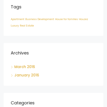
Tags
Apartment
Business Development
House for families
Houzez
Luxury
Real Estate
Archives
March 2016
January 2016
Categories