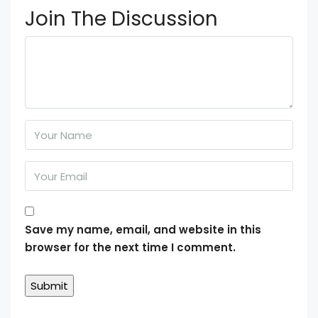
Join The Discussion
Save my name, email, and website in this
browser for the next time I comment.