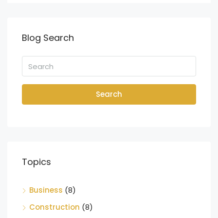
Blog Search
Search
Topics
Business
(8)
Construction
(8)