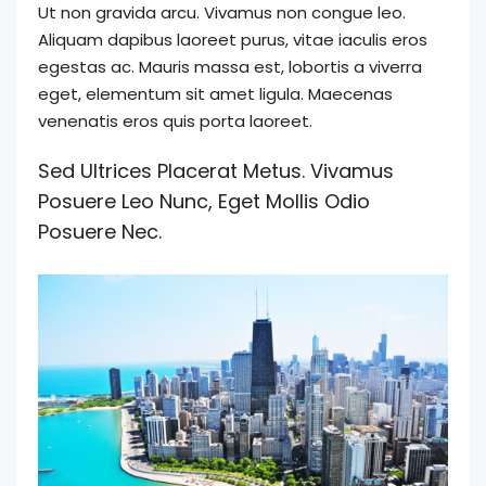
Ut non gravida arcu. Vivamus non congue leo.
Aliquam dapibus laoreet purus, vitae iaculis eros
egestas ac. Mauris massa est, lobortis a viverra
eget, elementum sit amet ligula. Maecenas
venenatis eros quis porta laoreet.
Sed Ultrices Placerat Metus. Vivamus
Posuere Leo Nunc, Eget Mollis Odio
Posuere Nec.