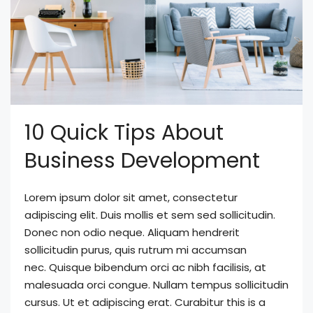
10 Quick Tips About
Business Development
Lorem ipsum dolor sit amet, consectetur
adipiscing elit. Duis mollis et sem sed sollicitudin.
Donec non odio neque. Aliquam hendrerit
sollicitudin purus, quis rutrum mi accumsan
nec. Quisque bibendum orci ac nibh facilisis, at
malesuada orci congue. Nullam tempus sollicitudin
cursus. Ut et adipiscing erat. Curabitur this is a