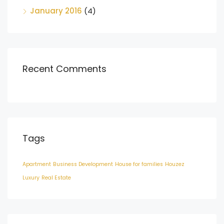
January 2016
(4)
Recent Comments
Tags
Apartment
Business Development
House for families
Houzez
Luxury
Real Estate