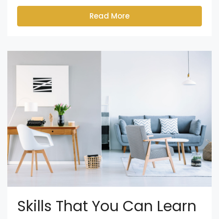
Read More
Skills That You Can Learn