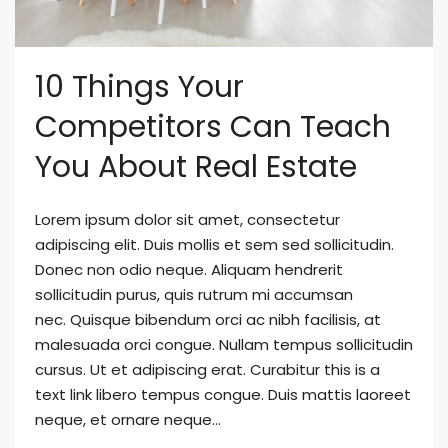
10 Things Your
Competitors Can Teach
You About Real Estate
Lorem ipsum dolor sit amet, consectetur
adipiscing elit. Duis mollis et sem sed sollicitudin.
Donec non odio neque. Aliquam hendrerit
sollicitudin purus, quis rutrum mi accumsan
nec. Quisque bibendum orci ac nibh facilisis, at
malesuada orci congue. Nullam tempus sollicitudin
cursus. Ut et adipiscing erat. Curabitur this is a
text link libero tempus congue. Duis mattis laoreet
neque, et ornare neque...