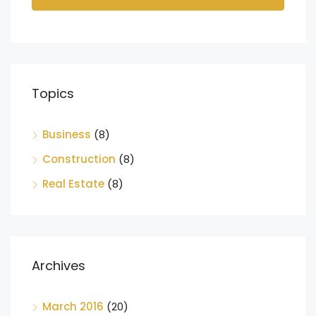
Topics
Business
(8)
Construction
(8)
Real Estate
(8)
Archives
March 2016
(20)