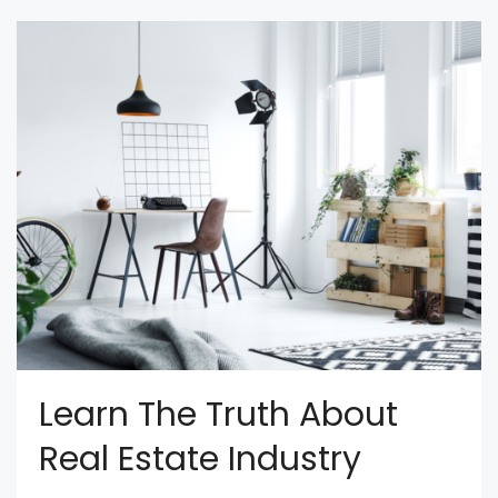
Learn The Truth About
Real Estate Industry