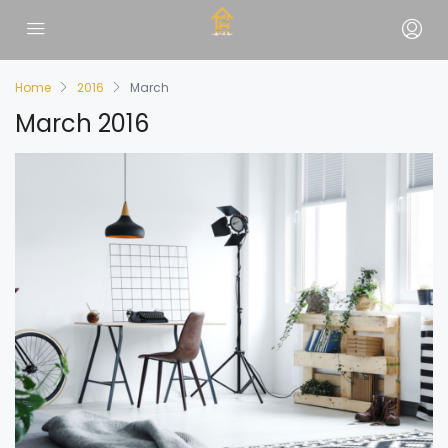
Home
2016
March
March 2016