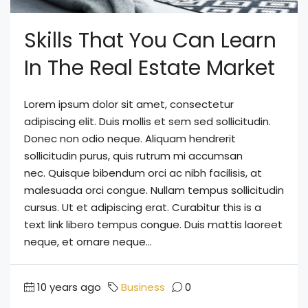
Skills That You Can Learn
In The Real Estate Market
Lorem ipsum dolor sit amet, consectetur
adipiscing elit. Duis mollis et sem sed sollicitudin.
Donec non odio neque. Aliquam hendrerit
sollicitudin purus, quis rutrum mi accumsan
nec. Quisque bibendum orci ac nibh facilisis, at
malesuada orci congue. Nullam tempus sollicitudin
cursus. Ut et adipiscing erat. Curabitur this is a
text link libero tempus congue. Duis mattis laoreet
neque, et ornare neque...
10 years ago
Business
0