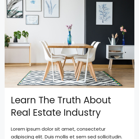
Learn The Truth About
Real Estate Industry
Lorem ipsum dolor sit amet, consectetur
adipiscing elit. Duis mollis et sem sed sollicitudin.