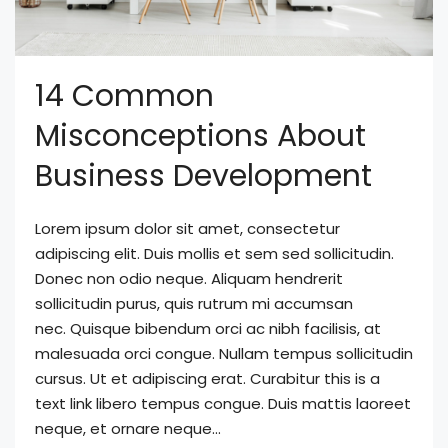
14 Common
Misconceptions About
Business Development
Lorem ipsum dolor sit amet, consectetur
adipiscing elit. Duis mollis et sem sed sollicitudin.
Donec non odio neque. Aliquam hendrerit
sollicitudin purus, quis rutrum mi accumsan
nec. Quisque bibendum orci ac nibh facilisis, at
malesuada orci congue. Nullam tempus sollicitudin
cursus. Ut et adipiscing erat. Curabitur this is a
text link libero tempus congue. Duis mattis laoreet
neque, et ornare neque...