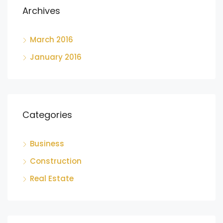
Archives
March 2016
January 2016
Categories
Business
Construction
Real Estate