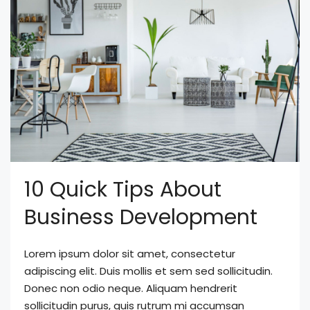
10 Quick Tips About
Business Development
Lorem ipsum dolor sit amet, consectetur
adipiscing elit. Duis mollis et sem sed sollicitudin.
Donec non odio neque. Aliquam hendrerit
sollicitudin purus, quis rutrum mi accumsan