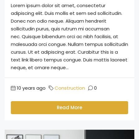
Lorem ipsum dolor sit amet, consectetur
adipiscing elit. Duis mollis et sem sed sollicitudin.
Donec non odio neque. Aliquam hendrerit
sollicitudin purus, quis rutrum mi accumsan
nec. Quisque bibendum orci ac nibh facilisis, at
malesuada orci congue. Nullam tempus sollicitudin
cursus. Ut et adipiscing erat. Curabitur this is a
text link libero tempus congue. Duis mattis laoreet
neque, et ornare neque...
10 years ago
Construction
0
Read More