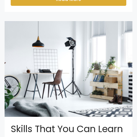
Skills That You Can Learn