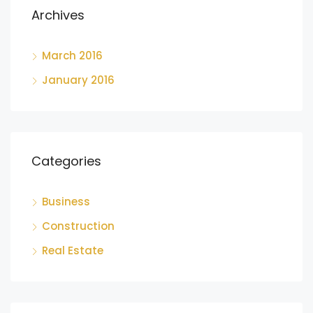
Archives
March 2016
January 2016
Categories
Business
Construction
Real Estate