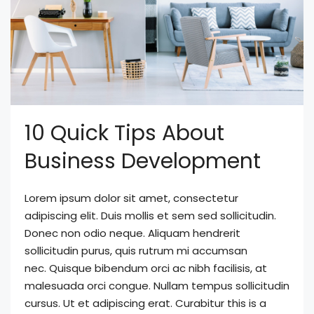
10 Quick Tips About
Business Development
Lorem ipsum dolor sit amet, consectetur
adipiscing elit. Duis mollis et sem sed sollicitudin.
Donec non odio neque. Aliquam hendrerit
sollicitudin purus, quis rutrum mi accumsan
nec. Quisque bibendum orci ac nibh facilisis, at
malesuada orci congue. Nullam tempus sollicitudin
cursus. Ut et adipiscing erat. Curabitur this is a