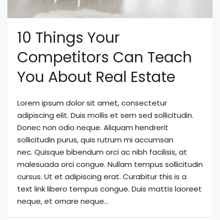
10 Things Your
Competitors Can Teach
You About Real Estate
Lorem ipsum dolor sit amet, consectetur
adipiscing elit. Duis mollis et sem sed sollicitudin.
Donec non odio neque. Aliquam hendrerit
sollicitudin purus, quis rutrum mi accumsan
nec. Quisque bibendum orci ac nibh facilisis, at
malesuada orci congue. Nullam tempus sollicitudin
cursus. Ut et adipiscing erat. Curabitur this is a
text link libero tempus congue. Duis mattis laoreet
neque, et ornare neque...