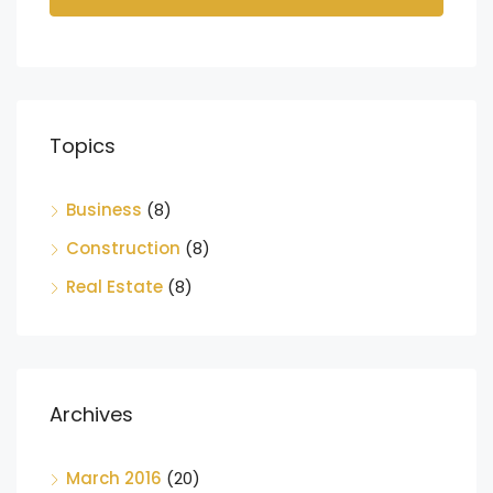
Topics
Business
(8)
Construction
(8)
Real Estate
(8)
Archives
March 2016
(20)