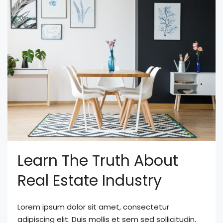
Learn The Truth About
Real Estate Industry
Lorem ipsum dolor sit amet, consectetur
adipiscing elit. Duis mollis et sem sed sollicitudin.