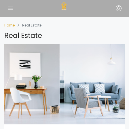
Home
Real Estate
Real Estate