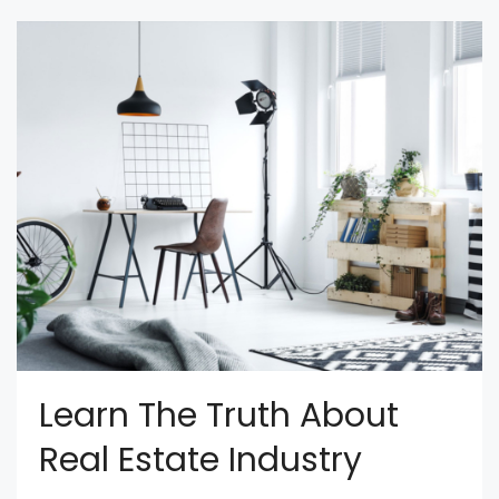
Learn The Truth About
Real Estate Industry