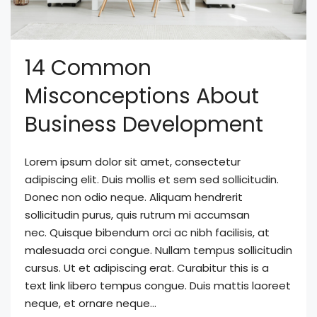
14 Common
Misconceptions About
Business Development
Lorem ipsum dolor sit amet, consectetur
adipiscing elit. Duis mollis et sem sed sollicitudin.
Donec non odio neque. Aliquam hendrerit
sollicitudin purus, quis rutrum mi accumsan
nec. Quisque bibendum orci ac nibh facilisis, at
malesuada orci congue. Nullam tempus sollicitudin
cursus. Ut et adipiscing erat. Curabitur this is a
text link libero tempus congue. Duis mattis laoreet
neque, et ornare neque...