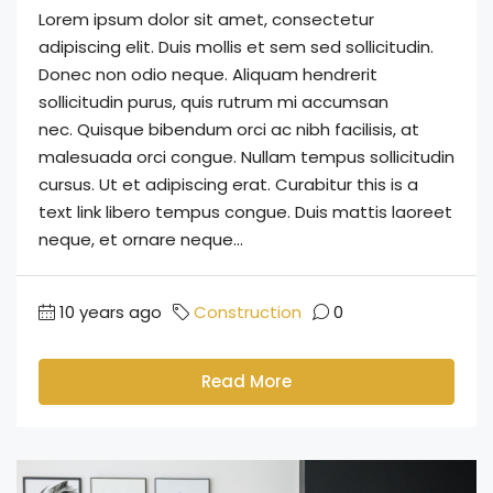
Lorem ipsum dolor sit amet, consectetur
adipiscing elit. Duis mollis et sem sed sollicitudin.
Donec non odio neque. Aliquam hendrerit
sollicitudin purus, quis rutrum mi accumsan
nec. Quisque bibendum orci ac nibh facilisis, at
malesuada orci congue. Nullam tempus sollicitudin
cursus. Ut et adipiscing erat. Curabitur this is a
text link libero tempus congue. Duis mattis laoreet
neque, et ornare neque...
10 years ago
Construction
0
Read More