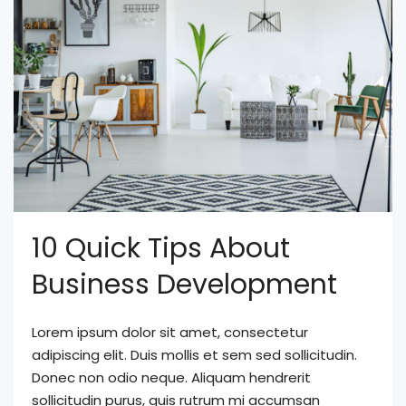
10 Quick Tips About
Business Development
Lorem ipsum dolor sit amet, consectetur
adipiscing elit. Duis mollis et sem sed sollicitudin.
Donec non odio neque. Aliquam hendrerit
sollicitudin purus, quis rutrum mi accumsan