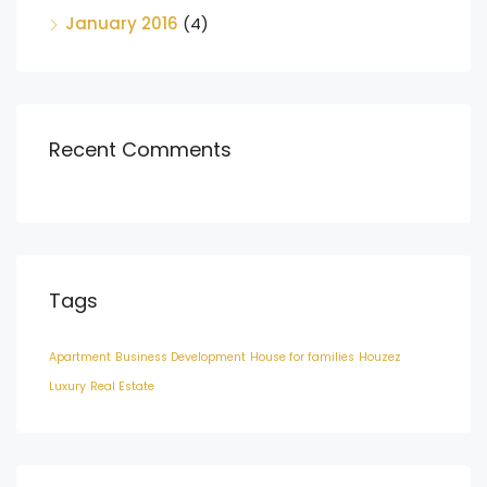
January 2016
(4)
Recent Comments
Tags
Apartment
Business Development
House for families
Houzez
Luxury
Real Estate