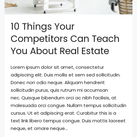
10 Things Your
Competitors Can Teach
You About Real Estate
Lorem ipsum dolor sit amet, consectetur
adipiscing elit. Duis mollis et sem sed sollicitudin.
Donec non odio neque. Aliquam hendrerit
sollicitudin purus, quis rutrum mi accumsan
nec. Quisque bibendum orci ac nibh facilisis, at
malesuada orci congue. Nullam tempus sollicitudin
cursus. Ut et adipiscing erat. Curabitur this is a
text link libero tempus congue. Duis mattis laoreet
neque, et ornare neque...