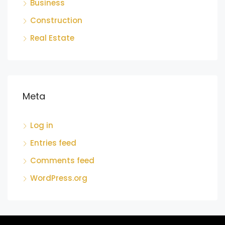
Business
Construction
Real Estate
Meta
Log in
Entries feed
Comments feed
WordPress.org