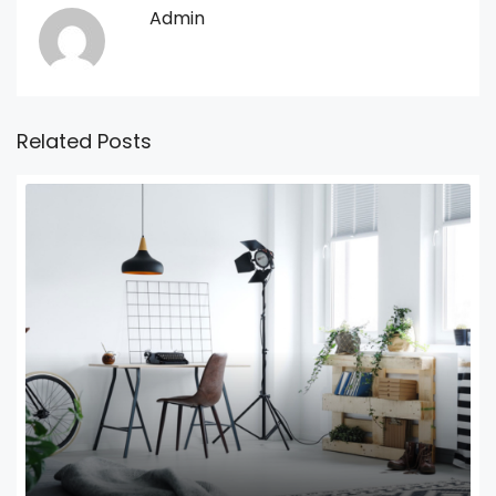
Admin
Related Posts