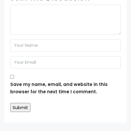
Save my name, email, and website in this
browser for the next time I comment.