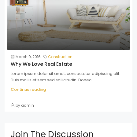
March 9, 2016
Construction
Why We Love Real Estate
Lorem ipsum dolor sit amet, consectetur adipiscing elit.
Duis mollis et sem sed sollicitudin. Donec...
Continue reading
by admin
Join The Discussion