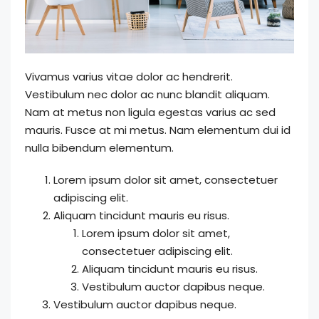
Vivamus varius vitae dolor ac hendrerit.
Vestibulum nec dolor ac nunc blandit aliquam.
Nam at metus non ligula egestas varius ac sed
mauris. Fusce at mi metus. Nam elementum dui id
nulla bibendum elementum.
Lorem ipsum dolor sit amet, consectetuer
adipiscing elit.
Aliquam tincidunt mauris eu risus.
Lorem ipsum dolor sit amet,
consectetuer adipiscing elit.
Aliquam tincidunt mauris eu risus.
Vestibulum auctor dapibus neque.
Vestibulum auctor dapibus neque.