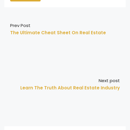
Prev Post
The Ultimate Cheat Sheet On Real Estate
Next post
Learn The Truth About Real Estate Industry