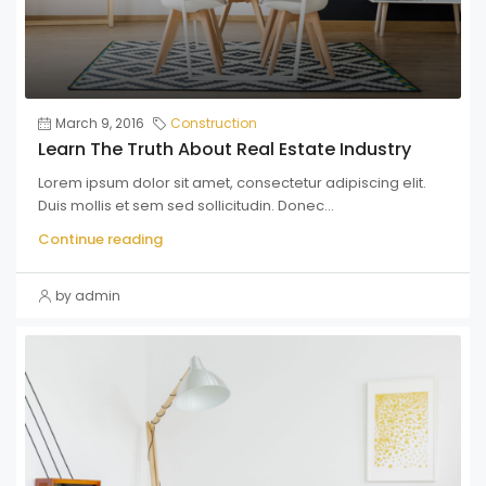
March 9, 2016
Construction
Learn The Truth About Real Estate Industry
Lorem ipsum dolor sit amet, consectetur adipiscing elit.
Duis mollis et sem sed sollicitudin. Donec...
Continue reading
by admin