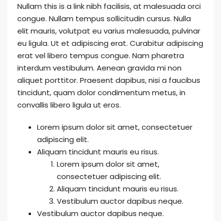
Nullam this is a link nibh facilisis, at malesuada orci
congue. Nullam tempus sollicitudin cursus. Nulla
elit mauris, volutpat eu varius malesuada, pulvinar
eu ligula. Ut et adipiscing erat. Curabitur adipiscing
erat vel libero tempus congue. Nam pharetra
interdum vestibulum. Aenean gravida mi non
aliquet porttitor. Praesent dapibus, nisi a faucibus
tincidunt, quam dolor condimentum metus, in
convallis libero ligula ut eros.
Lorem ipsum dolor sit amet, consectetuer
adipiscing elit.
Aliquam tincidunt mauris eu risus.
Lorem ipsum dolor sit amet,
consectetuer adipiscing elit.
Aliquam tincidunt mauris eu risus.
Vestibulum auctor dapibus neque.
Vestibulum auctor dapibus neque.