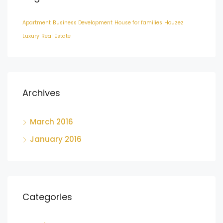
Apartment
Business Development
House for families
Houzez
Luxury
Real Estate
Archives
March 2016
January 2016
Categories