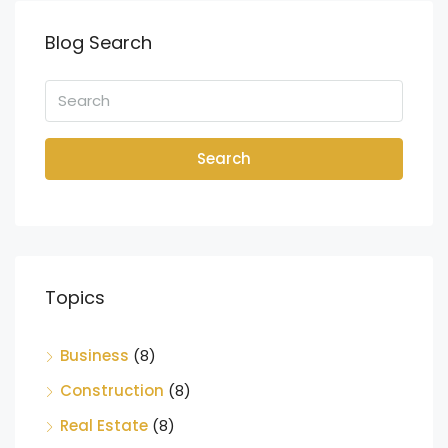
Blog Search
Search
Topics
Business
(8)
Construction
(8)
Real Estate
(8)