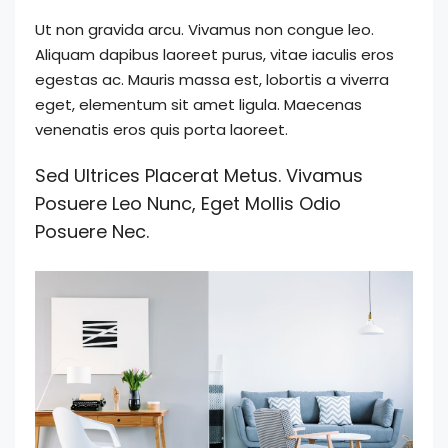
Ut non gravida arcu. Vivamus non congue leo.
Aliquam dapibus laoreet purus, vitae iaculis eros
egestas ac. Mauris massa est, lobortis a viverra
eget, elementum sit amet ligula. Maecenas
venenatis eros quis porta laoreet.
Sed Ultrices Placerat Metus. Vivamus
Posuere Leo Nunc, Eget Mollis Odio
Posuere Nec.