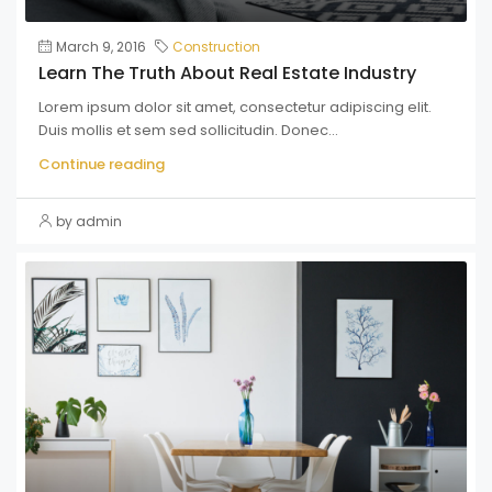
March 9, 2016
Construction
Learn The Truth About Real Estate Industry
Lorem ipsum dolor sit amet, consectetur adipiscing elit.
Duis mollis et sem sed sollicitudin. Donec...
Continue reading
by admin