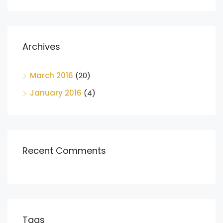
Archives
March 2016
(20)
January 2016
(4)
Recent Comments
Tags