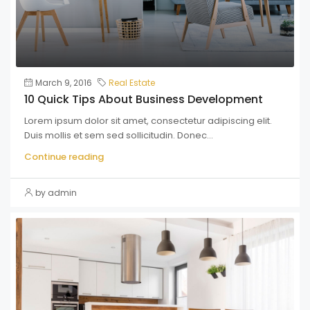
March 9, 2016
Real Estate
10 Quick Tips About Business Development
Lorem ipsum dolor sit amet, consectetur adipiscing elit.
Duis mollis et sem sed sollicitudin. Donec...
Continue reading
by admin