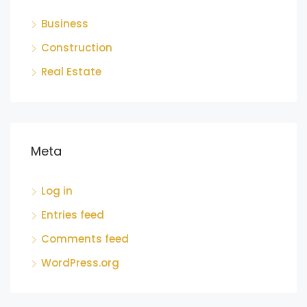
Business
Construction
Real Estate
Meta
Log in
Entries feed
Comments feed
WordPress.org