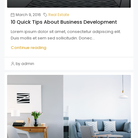
March 9, 2016
Real Estate
10 Quick Tips About Business Development
Lorem ipsum dolor sit amet, consectetur adipiscing elit.
Duis mollis et sem sed sollicitudin. Donec...
Continue reading
by admin