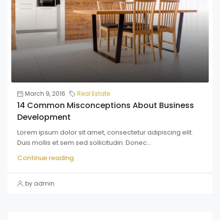
March 9, 2016
Real Estate
14 Common Misconceptions About Business
Development
Lorem ipsum dolor sit amet, consectetur adipiscing elit.
Duis mollis et sem sed sollicitudin. Donec...
Continue reading
by admin