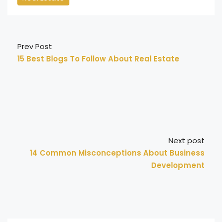
Prev Post
15 Best Blogs To Follow About Real Estate
Next post
14 Common Misconceptions About Business
Development