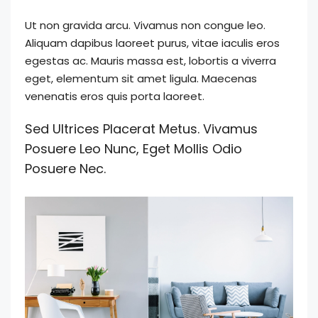
Ut non gravida arcu. Vivamus non congue leo.
Aliquam dapibus laoreet purus, vitae iaculis eros
egestas ac. Mauris massa est, lobortis a viverra
eget, elementum sit amet ligula. Maecenas
venenatis eros quis porta laoreet.
Sed Ultrices Placerat Metus. Vivamus
Posuere Leo Nunc, Eget Mollis Odio
Posuere Nec.