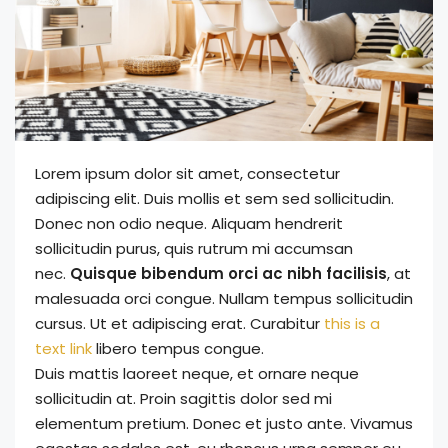
Lorem ipsum dolor sit amet, consectetur
adipiscing elit. Duis mollis et sem sed sollicitudin.
Donec non odio neque. Aliquam hendrerit
sollicitudin purus, quis rutrum mi accumsan
nec.
Quisque bibendum orci ac nibh facilisis
, at
malesuada orci congue. Nullam tempus sollicitudin
cursus. Ut et adipiscing erat. Curabitur
this is a
text link
libero tempus congue.
Duis mattis laoreet neque, et ornare neque
sollicitudin at. Proin sagittis dolor sed mi
elementum pretium. Donec et justo ante. Vivamus