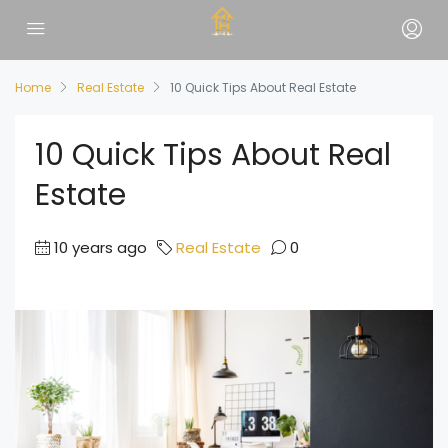
Home
Real Estate
10 Quick Tips About Real Estate
10 Quick Tips About Real
Estate
10 years ago
Real Estate
0