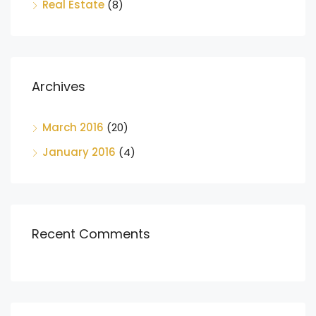
Real Estate
(8)
Archives
March 2016
(20)
January 2016
(4)
Recent Comments