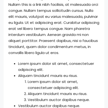
Nullam this is a link nibh facilisis, at malesuada orci
congue. Nullam tempus sollicitudin cursus. Nulla
elit mauris, volutpat eu varius malesuada, pulvinar
eu ligula. Ut et adipiscing erat. Curabitur adipiscing
erat vel libero tempus congue. Nam pharetra
interdum vestibulum. Aenean gravida mi non
aliquet porttitor. Praesent dapibus, nisi a faucibus
tincidunt, quam dolor condimentum metus, in
convallis libero ligula ut eros.
Lorem ipsum dolor sit amet, consectetuer
adipiscing elit.
Aliquam tincidunt mauris eu risus.
Lorem ipsum dolor sit amet,
consectetuer adipiscing elit.
Aliquam tincidunt mauris eu risus.
Vestibulum auctor dapibus neque.
Vestibulum auctor dapibus neque.