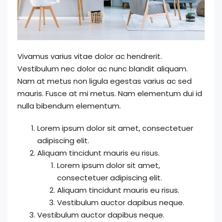
Vivamus varius vitae dolor ac hendrerit.
Vestibulum nec dolor ac nunc blandit aliquam.
Nam at metus non ligula egestas varius ac sed
mauris. Fusce at mi metus. Nam elementum dui id
nulla bibendum elementum.
Lorem ipsum dolor sit amet, consectetuer
adipiscing elit.
Aliquam tincidunt mauris eu risus.
Lorem ipsum dolor sit amet,
consectetuer adipiscing elit.
Aliquam tincidunt mauris eu risus.
Vestibulum auctor dapibus neque.
Vestibulum auctor dapibus neque.