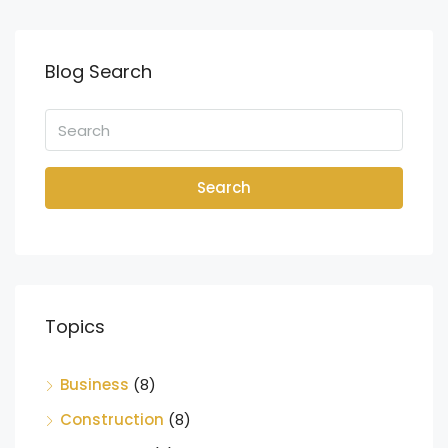
Blog Search
Search
Topics
Business
(8)
Construction
(8)