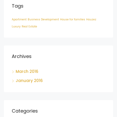
Tags
Apartment
Business Development
House for families
Houzez
Luxury
Real Estate
Archives
March 2016
January 2016
Categories