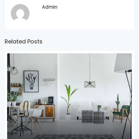
Admin
Related Posts