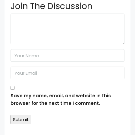
Join The Discussion
Save my name, email, and website in this
browser for the next time I comment.