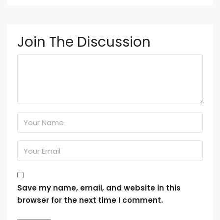
Join The Discussion
Save my name, email, and website in this
browser for the next time I comment.