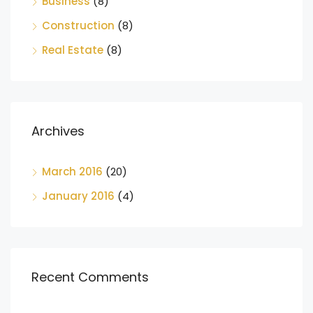
Business
(8)
Construction
(8)
Real Estate
(8)
Archives
March 2016
(20)
January 2016
(4)
Recent Comments