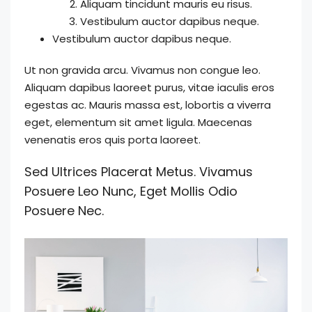
Aliquam tincidunt mauris eu risus.
Vestibulum auctor dapibus neque.
Vestibulum auctor dapibus neque.
Ut non gravida arcu. Vivamus non congue leo.
Aliquam dapibus laoreet purus, vitae iaculis eros
egestas ac. Mauris massa est, lobortis a viverra
eget, elementum sit amet ligula. Maecenas
venenatis eros quis porta laoreet.
Sed Ultrices Placerat Metus. Vivamus
Posuere Leo Nunc, Eget Mollis Odio
Posuere Nec.