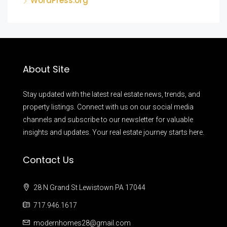
WordPress.org
About Site
Stay updated with the latest real estate news, trends, and
property listings. Connect with us on our social media
channels and subscribe to our newsletter for valuable
insights and updates. Your real estate journey starts here.
Contact Us
28 N Grand St Lewistown PA 17044
717.946.1617
modernhomes28@gmail.com