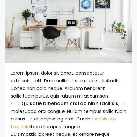
Lorem ipsum dolor sit amet, consectetur
adipiscing elit. Duis mollis et sem sed sollicitudin.
Donec non odio neque. Aliquam hendrerit
sollicitudin purus, quis rutrum mi accumsan
nec.
Quisque bibendum orci ac nibh facilisis
, at
malesuada orci congue. Nullam tempus sollicitudin
cursus. Ut et adipiscing erat. Curabitur
this is a
text link
libero tempus congue.
Duis mattis laoreet neque, et ornare neque