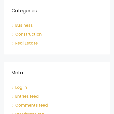
Categories
Business
Construction
Real Estate
Meta
Log in
Entries feed
Comments feed