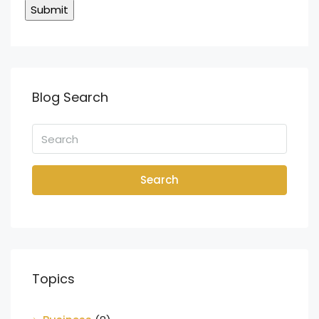
Blog Search
Search
Topics