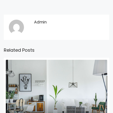
Admin
Related Posts