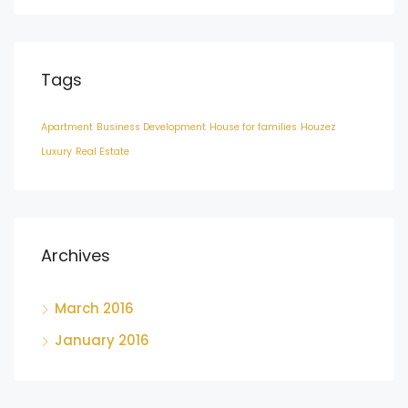
Tags
Apartment
Business Development
House for families
Houzez
Luxury
Real Estate
Archives
March 2016
January 2016