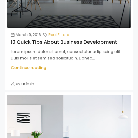
March 9, 2016
Real Estate
10 Quick Tips About Business Development
Lorem ipsum dolor sit amet, consectetur adipiscing elit.
Duis mollis et sem sed sollicitudin. Donec...
Continue reading
by admin