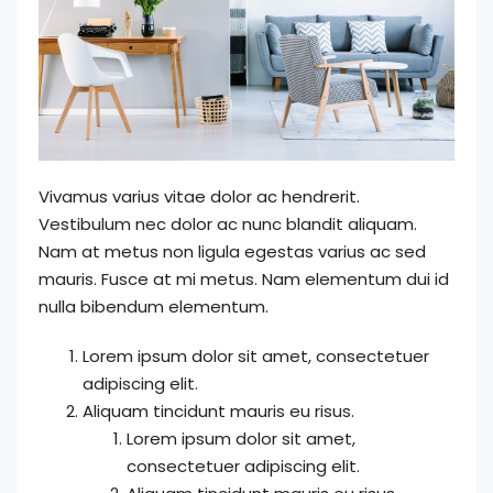
Vivamus varius vitae dolor ac hendrerit.
Vestibulum nec dolor ac nunc blandit aliquam.
Nam at metus non ligula egestas varius ac sed
mauris. Fusce at mi metus. Nam elementum dui id
nulla bibendum elementum.
Lorem ipsum dolor sit amet, consectetuer
adipiscing elit.
Aliquam tincidunt mauris eu risus.
Lorem ipsum dolor sit amet,
consectetuer adipiscing elit.