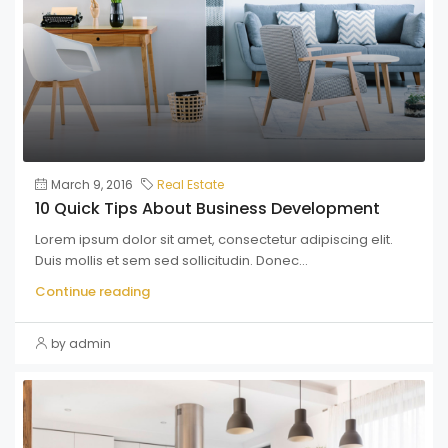
March 9, 2016
Real Estate
10 Quick Tips About Business Development
Lorem ipsum dolor sit amet, consectetur adipiscing elit.
Duis mollis et sem sed sollicitudin. Donec...
Continue reading
by admin