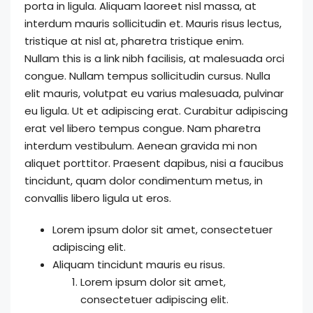
porta in ligula. Aliquam laoreet nisl massa, at
interdum mauris sollicitudin et. Mauris risus lectus,
tristique at nisl at, pharetra tristique enim.
Nullam this is a link nibh facilisis, at malesuada orci
congue. Nullam tempus sollicitudin cursus. Nulla
elit mauris, volutpat eu varius malesuada, pulvinar
eu ligula. Ut et adipiscing erat. Curabitur adipiscing
erat vel libero tempus congue. Nam pharetra
interdum vestibulum. Aenean gravida mi non
aliquet porttitor. Praesent dapibus, nisi a faucibus
tincidunt, quam dolor condimentum metus, in
convallis libero ligula ut eros.
Lorem ipsum dolor sit amet, consectetuer
adipiscing elit.
Aliquam tincidunt mauris eu risus.
Lorem ipsum dolor sit amet,
consectetuer adipiscing elit.