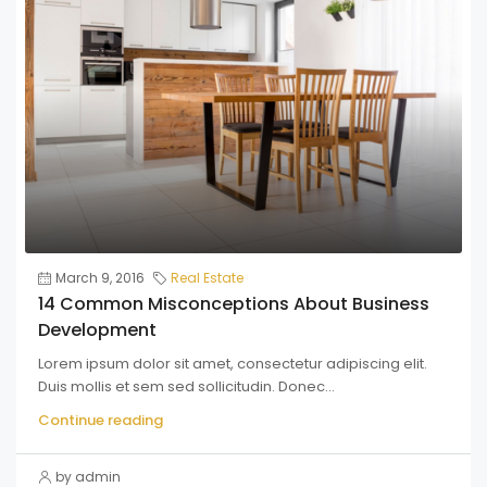
March 9, 2016
Real Estate
14 Common Misconceptions About Business
Development
Lorem ipsum dolor sit amet, consectetur adipiscing elit.
Duis mollis et sem sed sollicitudin. Donec...
Continue reading
by admin